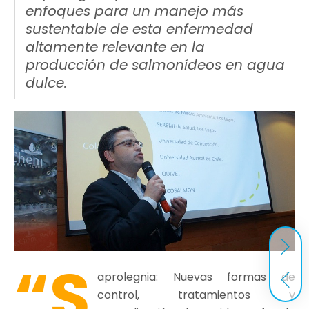
enfoques para un manejo más
sustentable de esta enfermedad
altamente relevante en la
producción de salmonídeos en agua
dulce.
“S
aprolegnia: Nuevas formas de
control, tratamientos y