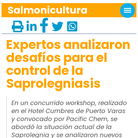
Salmonicultura
Expertos analizaron
desafíos para el
control de la
Saprolegniasis
En un concurrido workshop, realizado
en el Hotel Cumbres de Puerto Varas
y convocado por Pacific Chem, se
abordó la situación actual de la
Saprolegnia y se analizaron nuevos