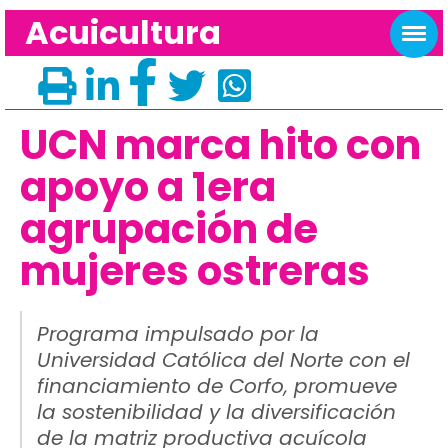
Acuicultura
UCN marca hito con
apoyo a 1era
agrupación de
mujeres ostreras
Programa impulsado por la
Universidad Católica del Norte con el
financiamiento de Corfo, promueve
la sostenibilidad y la diversificación
de la matriz productiva acuícola