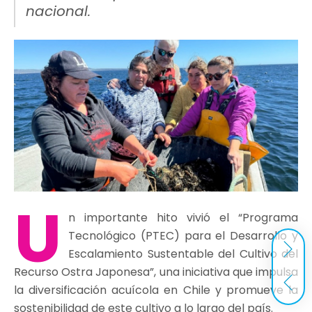
nacional.
U
n importante hito vivió el “Programa
Tecnológico (PTEC) para el Desarrollo y
Escalamiento Sustentable del Cultivo del
Recurso Ostra Japonesa”, una iniciativa que impulsa
la diversificación acuícola en Chile y promueve la
sostenibilidad de este cultivo a lo largo del país.