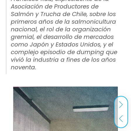
Asociación de Productores de
Salmón y Trucha de Chile, sobre los
primeros años de la salmonicultura
nacional, el rol de la organización
gremial, el desarrollo de mercados
como Japón y Estados Unidos, y el
complejo episodio de dumping que
vivió la industria a fines de los años
noventa.