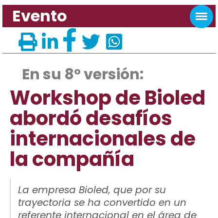
Evento
En su 8° versión:
Workshop de Bioled
abordó desafíos
internacionales de
la compañía
La empresa Bioled, que por su
trayectoria se ha convertido en un
referente internacional en el área de