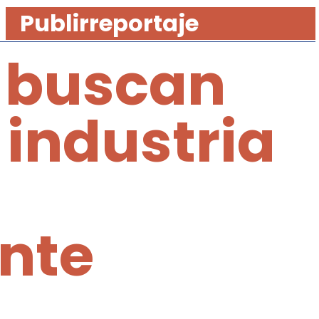
Publirreportaje
 buscan
 industria
nte