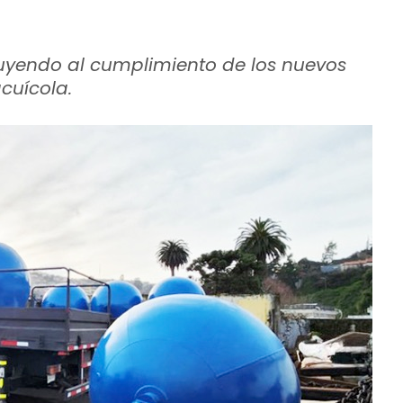
buyendo al cumplimiento de los nuevos
cuícola.