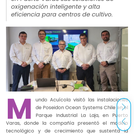
oxigenación inteligente y alta
eficiencia para centros de cultivo.
M
undo Acuícola visitó las instalaciones
de Poseidon Ocean Systems Chile en el
Parque Industrial La Laja, en Puerto
Varas, donde la compañía presentó el modelo
tecnológico y de crecimiento que sustenta la