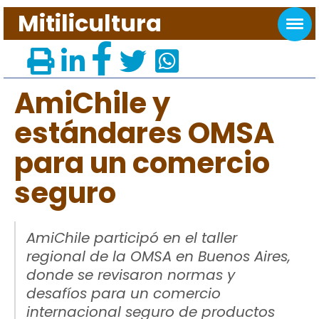
Mitilicultura
AmiChile y
estándares OMSA
para un comercio
seguro
AmiChile participó en el taller
regional de la OMSA en Buenos Aires,
donde se revisaron normas y
desafíos para un comercio
internacional seguro de productos