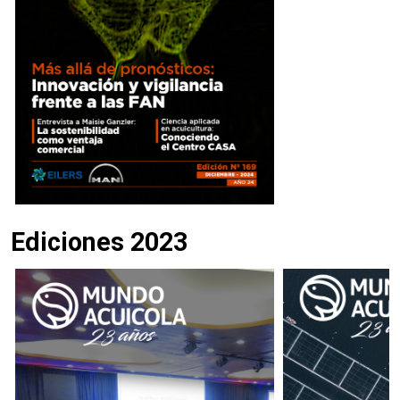
Ediciones 2023