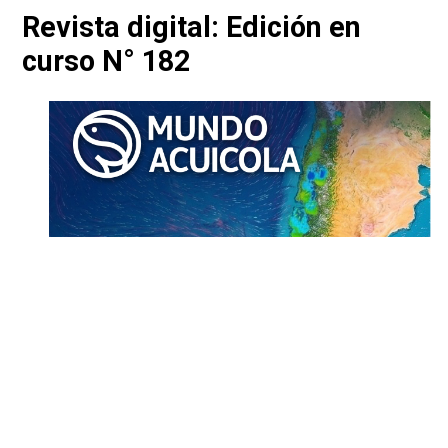
Revista digital: Edición en
curso N° 182