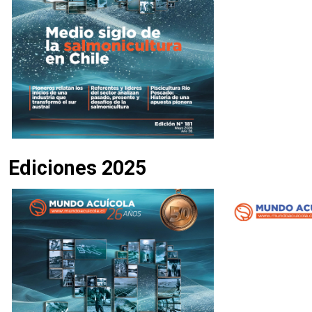
Ediciones 2025