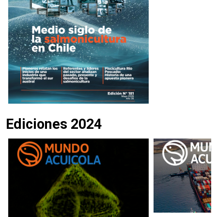
Ediciones 2024