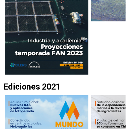
Ediciones 2021