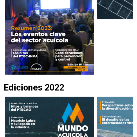
Ediciones 2022