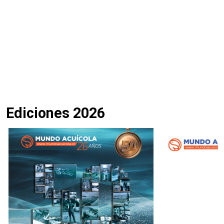
Ediciones 2026