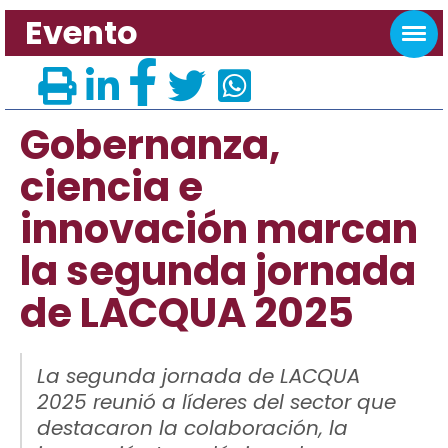
Evento
Gobernanza,
ciencia e
innovación marcan
la segunda jornada
de LACQUA 2025
La segunda jornada de LACQUA
2025 reunió a líderes del sector que
destacaron la colaboración, la