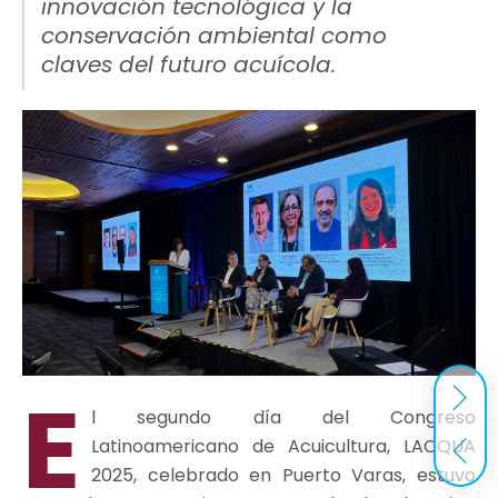
innovación tecnológica y la
conservación ambiental como
claves del futuro acuícola.
E
l segundo día del Congreso
Latinoamericano de Acuicultura, LACQUA
2025, celebrado en Puerto Varas, estuvo