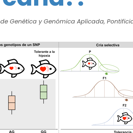
 de Genética y Genómica Aplicada, Pontifici