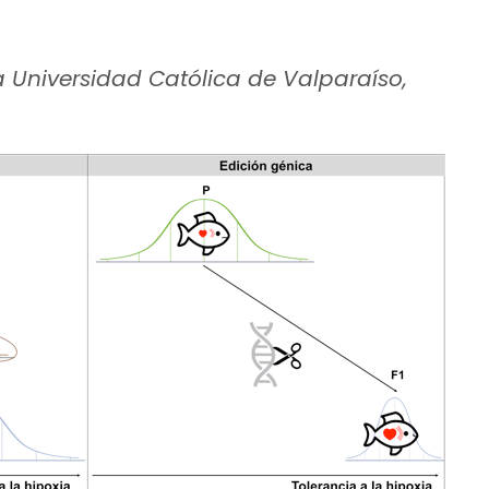
a Universidad Católica de Valparaíso,