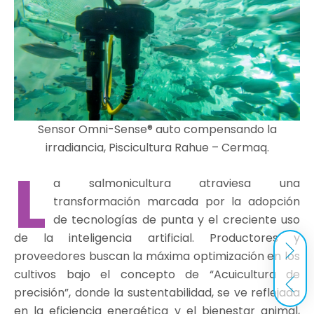
Sensor Omni-Sense® auto compensando la
irradiancia, Piscicultura Rahue – Cermaq.
L
a salmonicultura atraviesa una
transformación marcada por la adopción
de tecnologías de punta y el creciente uso
de la inteligencia artificial. Productores y
proveedores buscan la máxima optimización en los
cultivos bajo el concepto de “Acuicultura de
precisión”, donde la sustentabilidad, se ve reflejada
en la eficiencia energética y el bienestar animal,