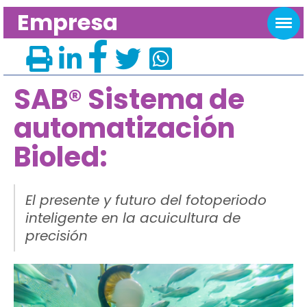
Empresa
SAB® Sistema de
automatización
Bioled:
El presente y futuro del fotoperiodo
inteligente en la acuicultura de
precisión